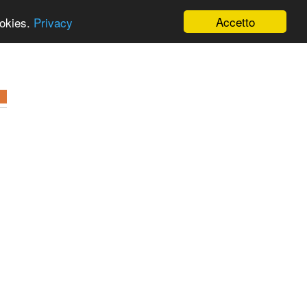
Accetto
ookies.
Privacy