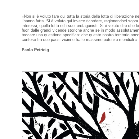
«Non si è voluto fare qui tutta la storia della lotta di liberazione 
l’hanno fatta. Si è voluto qui invece ricordare, ragionandoci sopra
interessi, quella lotta ed i suoi protagonisti. Si è voluto dire che 
fuori dalle grandi vicende storiche anche se in modo assolutament
toccare una questione specifica: che questo nostro territorio anco
contese fra due paesi vicini e fra le massime potenze mondiali.»
Paolo Petricig