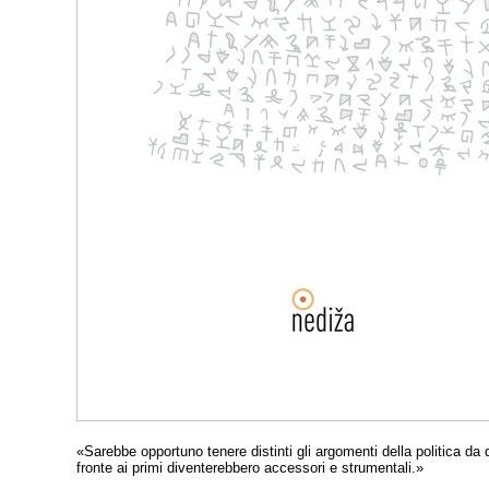
«Sarebbe opportuno tenere distinti gli argomenti della politica da qu
fronte ai primi diventerebbero accessori e strumentali.»