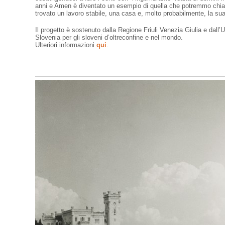
anni e Amen è diventato un esempio di quella che potremmo chiam
trovato un lavoro stabile, una casa e, molto probabilmente, la sua
Il progetto è sostenuto dalla Regione Friuli Venezia Giulia e dall’
Slovenia per gli sloveni d’oltreconfine e nel mondo.
Ulteriori informazioni
qui
.