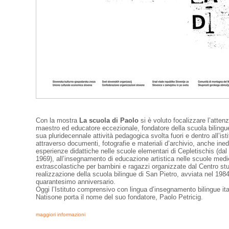
Con la mostra
La scuola di Paolo
si è voluto focalizzare l’attenz
maestro ed educatore eccezionale, fondatore della scuola bilingue
sua pluridecennale attività pedagogica svolta fuori e dentro all’is
attraverso documenti, fotografie e materiali d’archivio, anche inedit
esperienze didattiche nelle scuole elementari di Cepletischis (dal 
1969), all’insegnamento di educazione artistica nelle scuole medie d
extrascolastiche per bambini e ragazzi organizzate dal Centro stud
realizzazione della scuola bilingue di San Pietro, avviata nel 198
quarantesimo anniversario.
Oggi l’Istituto comprensivo con lingua d’insegnamento bilingue ita
Natisone porta il nome del suo fondatore, Paolo Petricig.
maggiori informazioni