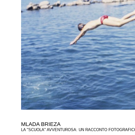
MLADA BRIEZA
LA "SCUOLA" AVVENTUROSA: UN RACCONTO FOTOGRAFICO,