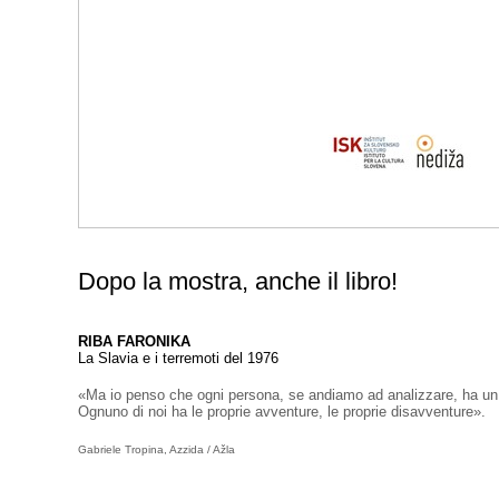
Dopo la mostra, anche il libro!
RIBA FARONIKA
La Slavia e i terremoti del 1976
«Ma io penso che ogni persona, se andiamo ad analizzare, ha un l
Ognuno di noi ha le proprie avventure, le proprie disavventure».
Gabriele Tropina, Azzida / Ažla