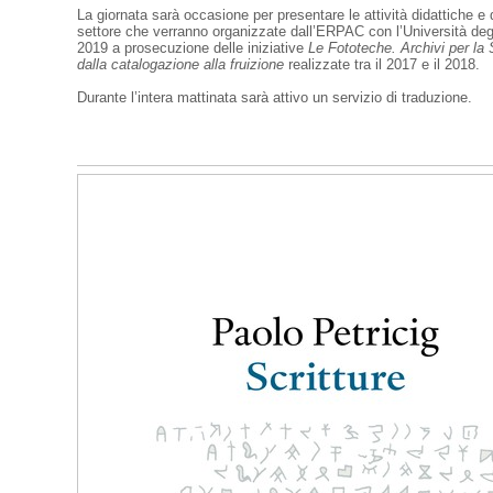
La giornata sarà occasione per presentare le attività didattiche e d
settore che verranno organizzate dall’ERPAC con l’Università degl
2019 a prosecuzione delle iniziative
Le Fototeche. Archivi per la S
dalla catalogazione alla fruizione
realizzate tra il 2017 e il 2018.
Durante l’intera mattinata sarà attivo un servizio di traduzione.