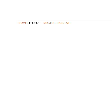
HOME
EDIZIONI
MOSTRE
DOC
AP