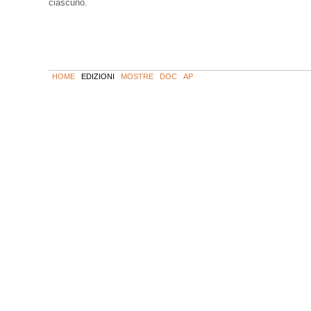
ciascuno.
HOME
EDIZIONI
MOSTRE
DOC
AP