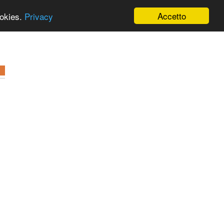
Accetto
ookies.
Privacy